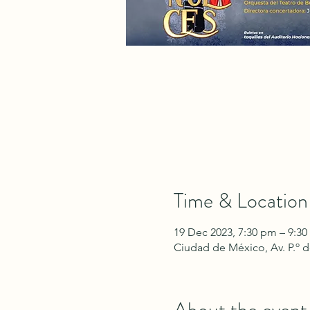
Time & Location
19 Dec 2023, 7:30 pm – 9:3
Ciudad de México, Av. P.º 