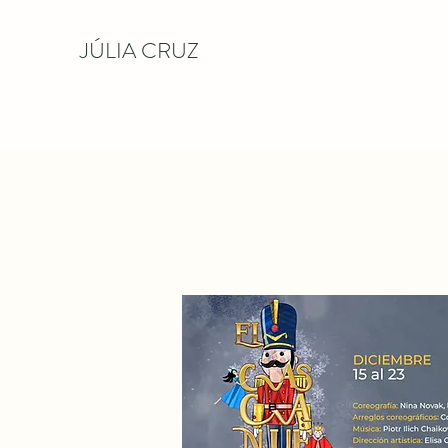
JÚLIA CRUZ