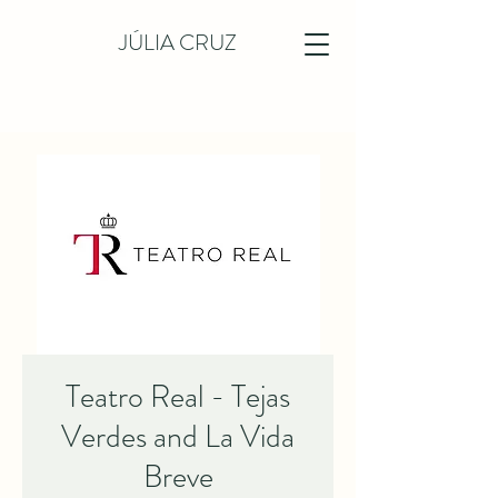
JÚLIA CRUZ
Teatro Real - Tejas
Verdes and La Vida
Breve