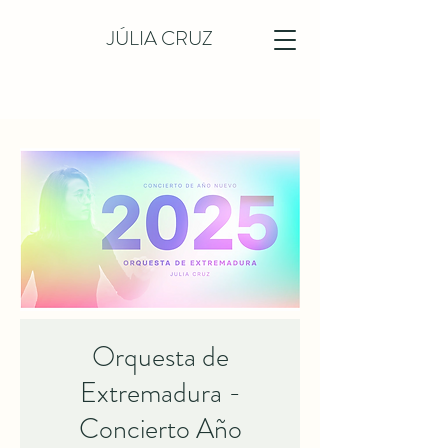
JÚLIA CRUZ
Orquesta de
Extremadura -
Concierto Año